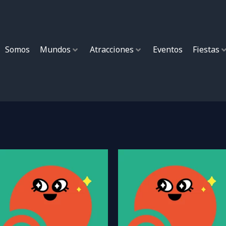
Somos
Mundos
Atracciones
Eventos
Fiestas