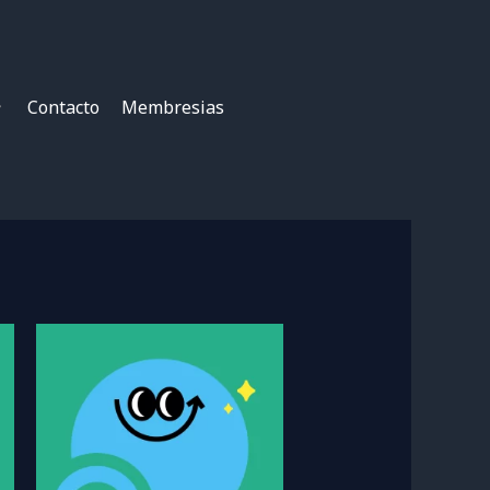
Contacto
Membresias