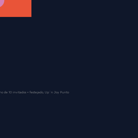
mo de 10 invitados + festejado, Up´n Joy Punto