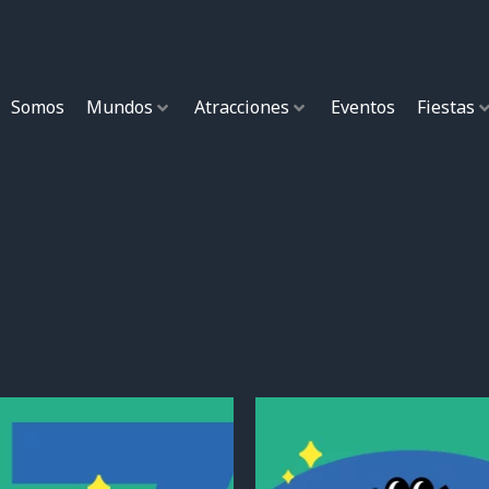
Somos
Mundos
Atracciones
Eventos
Fiestas