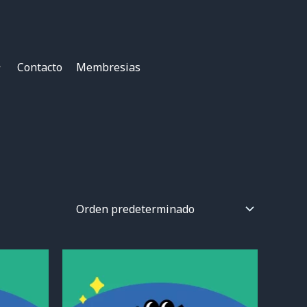
Contacto
Membresias