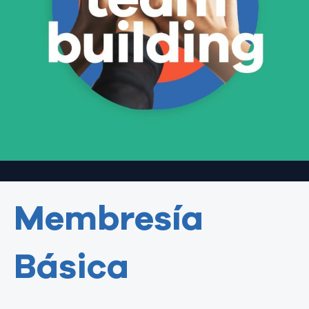
Membresía
Básica