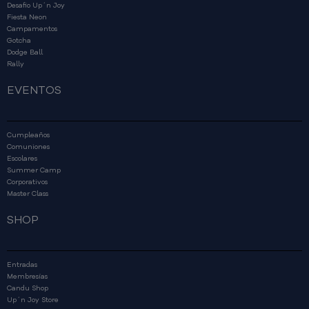
Desafio Up´n Joy
Fiesta Neon
Campamentos
Gotcha
Dodge Ball
Rally
EVENTOS
Cumpleaños
Comuniones
Escolares
Summer Camp
Corporativos
Master Class
SHOP
Entradas
Membresías
Candu Shop
Up´n Joy Store